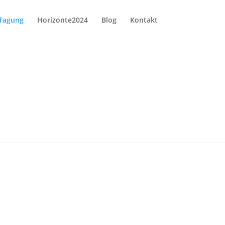
 Tagung
Horizonte2024
Blog
Kontakt