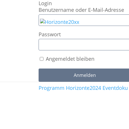
Login
Benutzername oder E-Mail-Adresse
Passwort
Angemeldet bleiben
Programm Horizonte2024
Eventdoku