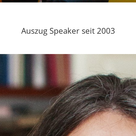
Auszug Speaker seit 2003