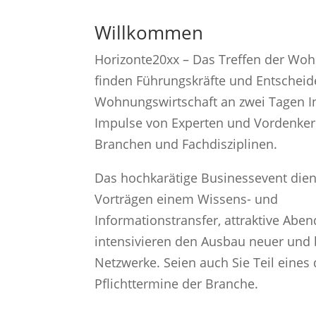
Willkommen
Horizonte20xx – Das Treffen der Woh
finden Führungskräfte und Entscheid
Wohnungswirtschaft an zwei Tagen I
Impulse von Experten und Vordenkern
Branchen und Fachdisziplinen.
Das hochkarätige Businessevent dient
Vorträgen einem Wissens- und
Informationstransfer, attraktive Abe
intensivieren den Ausbau neuer und
Netzwerke. Seien auch Sie Teil eines 
Pflichttermine der Branche.