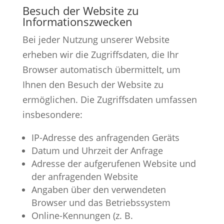
Besuch der Website zu
Informationszwecken
Bei jeder Nutzung unserer Website
erheben wir die Zugriffsdaten, die Ihr
Browser automatisch übermittelt, um
Ihnen den Besuch der Website zu
ermöglichen. Die Zugriffsdaten umfassen
insbesondere:
IP-Adresse des anfragenden Geräts
Datum und Uhrzeit der Anfrage
Adresse der aufgerufenen Website und
der anfragenden Website
Angaben über den verwendeten
Browser und das Betriebssystem
Online-Kennungen (z. B.