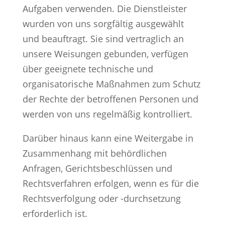
Aufgaben verwenden. Die Dienstleister
wurden von uns sorgfältig ausgewählt
und beauftragt. Sie sind vertraglich an
unsere Weisungen gebunden, verfügen
über geeignete technische und
organisatorische Maßnahmen zum Schutz
der Rechte der betroffenen Personen und
werden von uns regelmäßig kontrolliert.
Darüber hinaus kann eine Weitergabe in
Zusammenhang mit behördlichen
Anfragen, Gerichtsbeschlüssen und
Rechtsverfahren erfolgen, wenn es für die
Rechtsverfolgung oder -durchsetzung
erforderlich ist.