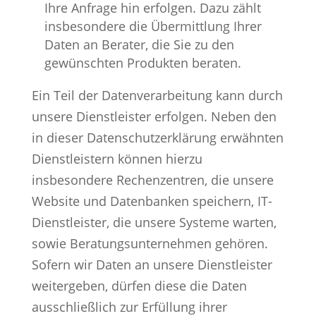
Ihre Anfrage hin erfolgen. Dazu zählt
insbesondere die Übermittlung Ihrer
Daten an Berater, die Sie zu den
gewünschten Produkten beraten.
Ein Teil der Datenverarbeitung kann durch
unsere Dienstleister erfolgen. Neben den
in dieser Datenschutzerklärung erwähnten
Dienstleistern können hierzu
insbesondere Rechenzentren, die unsere
Website und Datenbanken speichern, IT-
Dienstleister, die unsere Systeme warten,
sowie Beratungsunternehmen gehören.
Sofern wir Daten an unsere Dienstleister
weitergeben, dürfen diese die Daten
ausschließlich zur Erfüllung ihrer