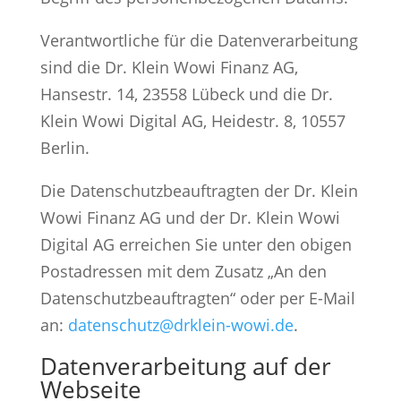
Verantwortliche für die Datenverarbeitung
sind die Dr. Klein Wowi Finanz AG,
Hansestr. 14, 23558 Lübeck und die Dr.
Klein Wowi Digital AG, Heidestr. 8, 10557
Berlin.
Die Datenschutzbeauftragten der Dr. Klein
Wowi Finanz AG und der Dr. Klein Wowi
Digital AG erreichen Sie unter den obigen
Postadressen mit dem Zusatz „An den
Datenschutzbeauftragten“ oder per E-Mail
an:
datenschutz@drklein-wowi.de
.
Datenverarbeitung auf der
Webseite