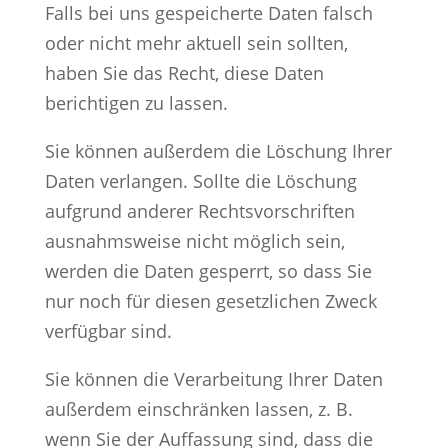
Falls bei uns gespeicherte Daten falsch
oder nicht mehr aktuell sein sollten,
haben Sie das Recht, diese Daten
berichtigen zu lassen.
Sie können außerdem die Löschung Ihrer
Daten verlangen. Sollte die Löschung
aufgrund anderer Rechtsvorschriften
ausnahmsweise nicht möglich sein,
werden die Daten gesperrt, so dass Sie
nur noch für diesen gesetzlichen Zweck
verfügbar sind.
Sie können die Verarbeitung Ihrer Daten
außerdem einschränken lassen, z. B.
wenn Sie der Auffassung sind, dass die