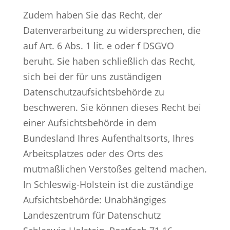
Zudem haben Sie das Recht, der
Datenverarbeitung zu widersprechen, die
auf Art. 6 Abs. 1 lit. e oder f DSGVO
beruht. Sie haben schließlich das Recht,
sich bei der für uns zuständigen
Datenschutzaufsichtsbehörde zu
beschweren. Sie können dieses Recht bei
einer Aufsichtsbehörde in dem
Bundesland Ihres Aufenthaltsorts, Ihres
Arbeitsplatzes oder des Orts des
mutmaßlichen Verstoßes geltend machen.
In Schleswig-Holstein ist die zuständige
Aufsichtsbehörde: Unabhängiges
Landeszentrum für Datenschutz