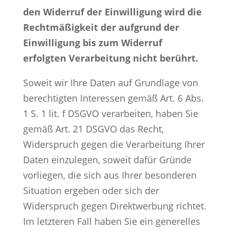
den Widerruf der Einwilligung wird die
Rechtmäßigkeit der aufgrund der
Einwilligung bis zum Widerruf
erfolgten Verarbeitung nicht berührt.
Soweit wir Ihre Daten auf Grundlage von
berechtigten Interessen gemäß Art. 6 Abs.
1 S. 1 lit. f DSGVO verarbeiten, haben Sie
gemäß Art. 21 DSGVO das Recht,
Widerspruch gegen die Verarbeitung Ihrer
Daten einzulegen, soweit dafür Gründe
vorliegen, die sich aus Ihrer besonderen
Situation ergeben oder sich der
Widerspruch gegen Direktwerbung richtet.
Im letzteren Fall haben Sie ein generelles