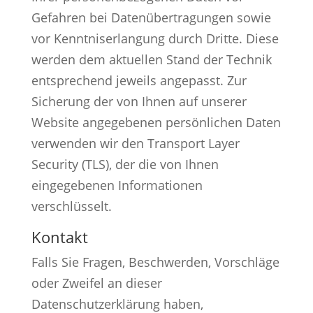
Gefahren bei Datenübertragungen sowie
vor Kenntniserlangung durch Dritte. Diese
werden dem aktuellen Stand der Technik
entsprechend jeweils angepasst. Zur
Sicherung der von Ihnen auf unserer
Website angegebenen persönlichen Daten
verwenden wir den Transport Layer
Security (TLS), der die von Ihnen
eingegebenen Informationen
verschlüsselt.
Kontakt
Falls Sie Fragen, Beschwerden, Vorschläge
oder Zweifel an dieser
Datenschutzerklärung haben,