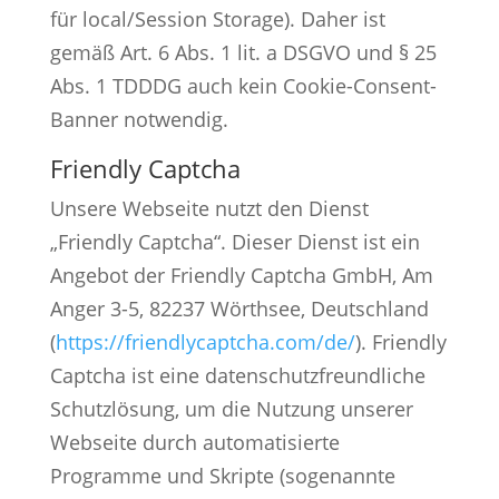
für local/Session Storage). Daher ist
gemäß Art. 6 Abs. 1 lit. a DSGVO und § 25
Abs. 1 TDDDG auch kein Cookie-Consent-
Banner notwendig.
Friendly Captcha
Unsere Webseite nutzt den Dienst
„Friendly Captcha“. Dieser Dienst ist ein
Angebot der Friendly Captcha GmbH, Am
Anger 3-5, 82237 Wörthsee, Deutschland
(
https://friendlycaptcha.com/de/
). Friendly
Captcha ist eine datenschutzfreundliche
Schutzlösung, um die Nutzung unserer
Webseite durch automatisierte
Programme und Skripte (sogenannte