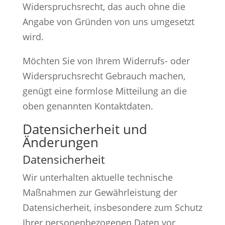
Widerspruchsrecht, das auch ohne die
Angabe von Gründen von uns umgesetzt
wird.
Möchten Sie von Ihrem Widerrufs- oder
Widerspruchsrecht Gebrauch machen,
genügt eine formlose Mitteilung an die
oben genannten Kontaktdaten.
Datensicherheit und
Änderungen
Datensicherheit
Wir unterhalten aktuelle technische
Maßnahmen zur Gewährleistung der
Datensicherheit, insbesondere zum Schutz
Ihrer personenbezogenen Daten vor