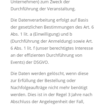
Unternehmen) zum Zweck der
Durchführung der Veranstaltung.
Die Datenverarbeitung erfolgt auf Basis
der gesetzlichen Bestimmungen des Art. 6
Abs. 1 lit. a (Einwilligung) und b
(Durchführung der Anmeldung) sowie Art.
6 Abs. 1 lit. f (unser berechtigtes Interesse
an der effizienten Durchführung von
Events) der DSGVO.
Die Daten werden gelöscht, wenn diese
zur Erfüllung der Bestellung oder
Nachfolgeaufträge nicht mehr benötigt
werden. Dies ist in der Regel 3 Jahre nach
Abschluss der Angelegenheit der Fall,