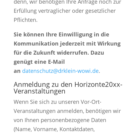
denn, wir benötigen Ihre Anfrage noch zur
Erfüllung vertraglicher oder gesetzlicher
Pflichten.
Sie können Ihre Einwilligung in die
Kommunikation jederzeit mit Wirkung
für die Zukunft widerrufen. Dazu
genügt eine E-Mail
an
datenschutz@drklein-wowi.de
.
Anmeldung zu den Horizonte20xx-
Veranstaltungen
Wenn Sie sich zu unseren Vor-Ort-
Veranstaltungen anmelden, benötigen wir
von Ihnen personenbezogene Daten
(Name, Vorname, Kontaktdaten,