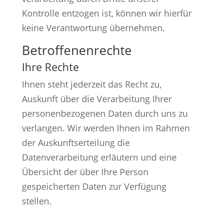
Kontrolle entzogen ist, können wir hierfür
keine Verantwortung übernehmen.
Betroffenenrechte
Ihre Rechte
Ihnen steht jederzeit das Recht zu,
Auskunft über die Verarbeitung Ihrer
personenbezogenen Daten durch uns zu
verlangen. Wir werden Ihnen im Rahmen
der Auskunftserteilung die
Datenverarbeitung erläutern und eine
Übersicht der über Ihre Person
gespeicherten Daten zur Verfügung
stellen.