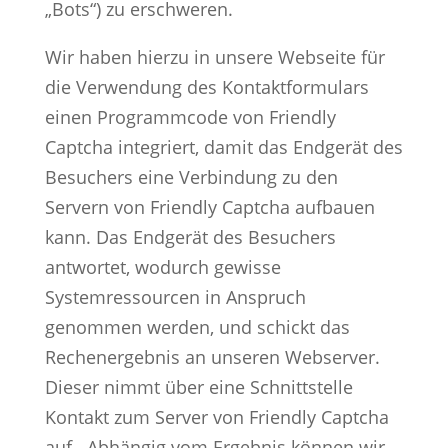
„Bots“) zu erschweren.
Wir haben hierzu in unsere Webseite für
die Verwendung des Kontaktformulars
einen Programmcode von Friendly
Captcha integriert, damit das Endgerät des
Besuchers eine Verbindung zu den
Servern von Friendly Captcha aufbauen
kann. Das Endgerät des Besuchers
antwortet, wodurch gewisse
Systemressourcen in Anspruch
genommen werden, und schickt das
Rechenergebnis an unseren Webserver.
Dieser nimmt über eine Schnittstelle
Kontakt zum Server von Friendly Captcha
auf.. Abhängig vom Ergebnis können wir