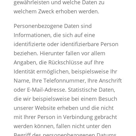
gewährleisten und welche Daten zu
welchem Zweck erhoben werden.
Personenbezogene Daten sind
Informationen, die sich auf eine
identifizierte oder identifizierbare Person
beziehen. Hierunter fallen vor allem
Angaben, die Rückschlüsse auf Ihre
Identität ermöglichen, beispielsweise Ihr
Name, Ihre Telefonnummer, Ihre Anschrift
oder E-Mail-Adresse. Statistische Daten,
die wir beispielsweise bei einem Besuch
unserer Website erheben und die nicht
mit Ihrer Person in Verbindung gebracht
werden können, fallen nicht unter den
Begriff des personenbezogenen Datums.