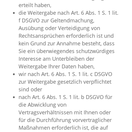
erteilt haben,
die Weitergabe nach Art. 6 Abs. 1 S. 1 lit.
f DSGVO zur Geltendmachung,
Ausübung oder Verteidigung von
Rechtsansprüchen erforderlich ist und
kein Grund zur Annahme besteht, dass
Sie ein überwiegendes schutzwürdiges
Interesse am Unterbleiben der
Weitergabe Ihrer Daten haben,
wir nach Art. 6 Abs. 1 S. 1 lit. c DSGVO
zur Weitergabe gesetzlich verpflichtet
sind oder
nach Art. 6 Abs. 1 S. 1 lit. b DSGVO für
die Abwicklung von
Vertragsverhältnissen mit Ihnen oder
für die Durchführung vorvertraglicher
Maßnahmen erforderlich ist, die auf