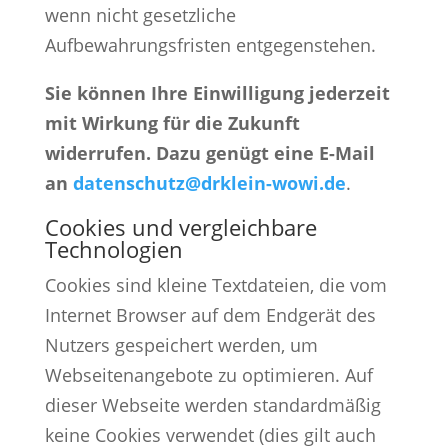
wenn nicht gesetzliche
Aufbewahrungsfristen entgegenstehen.
Sie können Ihre Einwilligung jederzeit
mit Wirkung für die Zukunft
widerrufen. Dazu genügt eine E-Mail
an
datenschutz@drklein-wowi.de
.
Cookies und vergleichbare
Technologien
Cookies sind kleine Textdateien, die vom
Internet Browser auf dem Endgerät des
Nutzers gespeichert werden, um
Webseitenangebote zu optimieren. Auf
dieser Webseite werden standardmäßig
keine Cookies verwendet (dies gilt auch