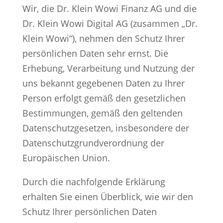
Wir, die Dr. Klein Wowi Finanz AG und die
Dr. Klein Wowi Digital AG (zusammen „Dr.
Klein Wowi“), nehmen den Schutz Ihrer
persönlichen Daten sehr ernst. Die
Erhebung, Verarbeitung und Nutzung der
uns bekannt gegebenen Daten zu Ihrer
Person erfolgt gemäß den gesetzlichen
Bestimmungen, gemäß den geltenden
Datenschutzgesetzen, insbesondere der
Datenschutzgrundverordnung der
Europäischen Union.
Durch die nachfolgende Erklärung
erhalten Sie einen Überblick, wie wir den
Schutz Ihrer persönlichen Daten