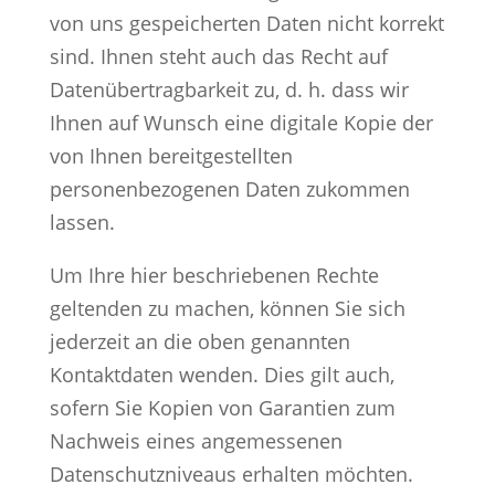
von uns gespeicherten Daten nicht korrekt
sind. Ihnen steht auch das Recht auf
Datenübertragbarkeit zu, d. h. dass wir
Ihnen auf Wunsch eine digitale Kopie der
von Ihnen bereitgestellten
personenbezogenen Daten zukommen
lassen.
Um Ihre hier beschriebenen Rechte
geltenden zu machen, können Sie sich
jederzeit an die oben genannten
Kontaktdaten wenden. Dies gilt auch,
sofern Sie Kopien von Garantien zum
Nachweis eines angemessenen
Datenschutzniveaus erhalten möchten.