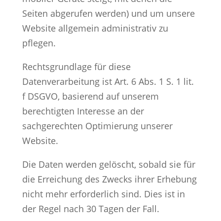
Seiten abgerufen werden) und um unsere
Website allgemein administrativ zu
pflegen.
Rechtsgrundlage für diese
Datenverarbeitung ist Art. 6 Abs. 1 S. 1 lit.
f DSGVO, basierend auf unserem
berechtigten Interesse an der
sachgerechten Optimierung unserer
Website.
Die Daten werden gelöscht, sobald sie für
die Erreichung des Zwecks ihrer Erhebung
nicht mehr erforderlich sind. Dies ist in
der Regel nach 30 Tagen der Fall.