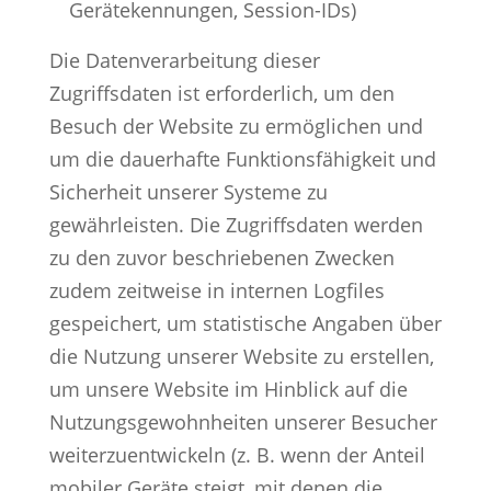
Gerätekennungen, Session-IDs)
Die Datenverarbeitung dieser
Zugriffsdaten ist erforderlich, um den
Besuch der Website zu ermöglichen und
um die dauerhafte Funktionsfähigkeit und
Sicherheit unserer Systeme zu
gewährleisten. Die Zugriffsdaten werden
zu den zuvor beschriebenen Zwecken
zudem zeitweise in internen Logfiles
gespeichert, um statistische Angaben über
die Nutzung unserer Website zu erstellen,
um unsere Website im Hinblick auf die
Nutzungsgewohnheiten unserer Besucher
weiterzuentwickeln (z. B. wenn der Anteil
mobiler Geräte steigt, mit denen die