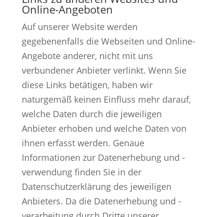
Online-Angeboten
Auf unserer Website werden
gegebenenfalls die Webseiten und Online-
Angebote anderer, nicht mit uns
verbundener Anbieter verlinkt. Wenn Sie
diese Links betätigen, haben wir
naturgemäß keinen Einfluss mehr darauf,
welche Daten durch die jeweiligen
Anbieter erhoben und welche Daten von
ihnen erfasst werden. Genaue
Informationen zur Datenerhebung und -
verwendung finden Sie in der
Datenschutzerklärung des jeweiligen
Anbieters. Da die Datenerhebung und -
verarbeitung durch Dritte unserer