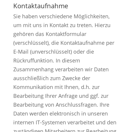
Kontaktaufnahme
Sie haben verschiedene Möglichkeiten,
um mit uns in Kontakt zu treten. Hierzu
gehören das Kontaktformular
(verschlüsselt), die Kontaktaufnahme per
E-Mail (unverschlüsselt) oder die
Rückruffunktion. In diesem
Zusammenhang verarbeiten wir Daten
ausschließlich zum Zwecke der
Kommunikation mit Ihnen, d.h. zur
Bearbeitung Ihrer Anfrage und ggf. zur
Bearbeitung von Anschlussfragen. Ihre
Daten werden elektronisch in unseren
internen IT-Systemen verarbeitet und den
zuständigen Mitarbeitern zur Bearbeitung