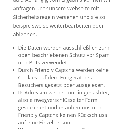
Anfragen über unsere Webseite mit
Sicherheitsregeln versehen und sie so
beispielsweise weiterbearbeiten oder
ablehnen.
Die Daten werden ausschließlich zum
oben beschriebenen Schutz vor Spam
und Bots verwendet.
Durch Friendly Captcha werden keine
Cookies auf dem Endgerät des
Besuchers gesetzt oder ausgelesen.
IP-Adressen werden nur in gehashter,
also einwegverschlüsselter Form
gespeichert und erlauben uns und
Friendly Captcha keinen Rückschluss
auf eine Einzelperson.