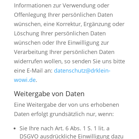
Informationen zur Verwendung oder
Offenlegung Ihrer persönlichen Daten
wünschen, eine Korrektur, Ergänzung oder
Löschung Ihrer persönlichen Daten
wünschen oder Ihre Einwilligung zur
Verarbeitung Ihrer persönlichen Daten
widerrufen wollen, so senden Sie uns bitte
eine E-Mail an:
datenschutz@drklein-
wowi.de
.
Weitergabe von Daten
Eine Weitergabe der von uns erhobenen
Daten erfolgt grundsätzlich nur, wenn:
Sie Ihre nach Art. 6 Abs. 1 S. 1 lit. a
DSGVO ausdrückliche Einwilligung dazu