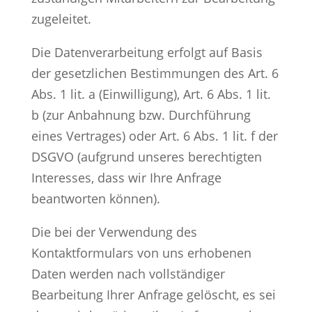
zugeleitet.
Die Datenverarbeitung erfolgt auf Basis
der gesetzlichen Bestimmungen des Art. 6
Abs. 1 lit. a (Einwilligung), Art. 6 Abs. 1 lit.
b (zur Anbahnung bzw. Durchführung
eines Vertrages) oder Art. 6 Abs. 1 lit. f der
DSGVO (aufgrund unseres berechtigten
Interesses, dass wir Ihre Anfrage
beantworten können).
Die bei der Verwendung des
Kontaktformulars von uns erhobenen
Daten werden nach vollständiger
Bearbeitung Ihrer Anfrage gelöscht, es sei