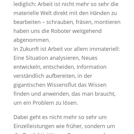
lediglich: Arbeit ist nicht mehr so sehr die
materielle Welt direkt mit den Händen zu
bearbeiten – schrauben, fräsen, montieren
haben uns die Roboter weitgehend
abgenommen.
In Zukunft ist Arbeit vor allem immateriell:
Eine Situation analysieren, Neues
entwickeln, entscheiden, Information
verständlich aufbereiten, in der
gigantischen Wissensflut das Wissen
finden und anwenden, das man braucht,
um ein Problem zu lösen.
Dabei geht es nicht mehr so sehr um
Einzelleistungen wie früher, sondern um