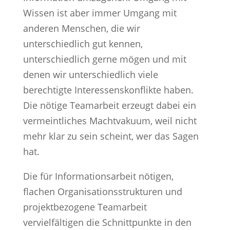
Wissen ist aber immer Umgang mit
anderen Menschen, die wir
unterschiedlich gut kennen,
unterschiedlich gerne mögen und mit
denen wir unterschiedlich viele
berechtigte Interessenskonflikte haben.
Die nötige Teamarbeit erzeugt dabei ein
vermeintliches Machtvakuum, weil nicht
mehr klar zu sein scheint, wer das Sagen
hat.
Die für Informationsarbeit nötigen,
flachen Organisationsstrukturen und
projektbezogene Teamarbeit
vervielfältigen die Schnittpunkte in den