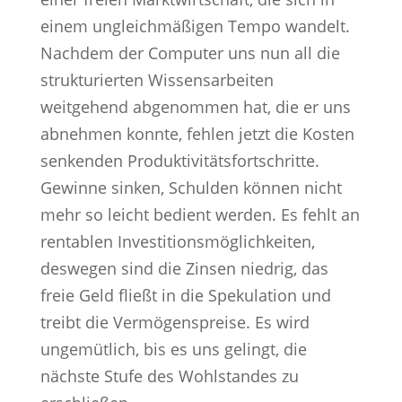
einem ungleichmäßigen Tempo wandelt.
Nachdem der Computer uns nun all die
strukturierten Wissensarbeiten
weitgehend abgenommen hat, die er uns
abnehmen konnte, fehlen jetzt die Kosten
senkenden Produktivitätsfortschritte.
Gewinne sinken, Schulden können nicht
mehr so leicht bedient werden. Es fehlt an
rentablen Investitionsmöglichkeiten,
deswegen sind die Zinsen niedrig, das
freie Geld fließt in die Spekulation und
treibt die Vermögenspreise. Es wird
ungemütlich, bis es uns gelingt, die
nächste Stufe des Wohlstandes zu