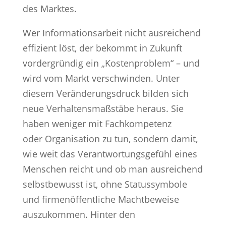
des Marktes.
Wer Informationsarbeit nicht ausreichend
effizient löst, der bekommt in Zukunft
vordergründig ein „Kostenproblem“ – und
wird vom Markt verschwinden. Unter
diesem Veränderungsdruck bilden sich
neue Verhaltensmaßstäbe heraus. Sie
haben weniger mit Fachkompetenz
oder Organisation zu tun, sondern damit,
wie weit das Verantwortungsgefühl eines
Menschen reicht und ob man ausreichend
selbstbewusst ist, ohne Statussymbole
und firmenöffentliche Machtbeweise
auszukommen. Hinter den