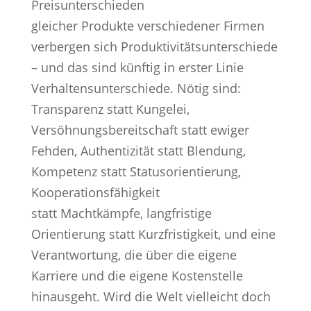
Preisunterschieden
gleicher Produkte verschiedener Firmen
verbergen sich Produktivitätsunterschiede
– und das sind künftig in erster Linie
Verhaltensunterschiede. Nötig sind:
Transparenz statt Kungelei,
Versöhnungsbereitschaft statt ewiger
Fehden, Authentizität statt Blendung,
Kompetenz statt Statusorientierung,
Kooperationsfähigkeit
statt Machtkämpfe, langfristige
Orientierung statt Kurzfristigkeit, und eine
Verantwortung, die über die eigene
Karriere und die eigene Kostenstelle
hinausgeht. Wird die Welt vielleicht doch