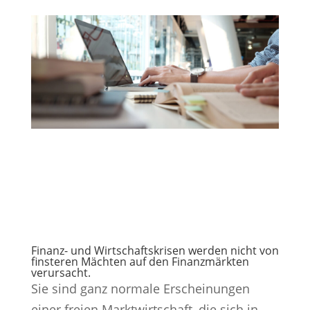
Finanz- und Wirtschaftskrisen werden nicht von
finsteren Mächten auf den Finanzmärkten
verursacht.
Sie sind ganz normale Erscheinungen
einer freien Marktwirtschaft, die sich in