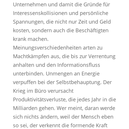
Unternehmen und damit die Gründe für
Interessenskollisionen und persönliche
Spannungen, die nicht nur Zeit und Geld
kosten, sondern auch die Beschäftigten
krank machen.
Meinungsverschiedenheiten arten zu
Machtkämpfen aus, die bis zur Verrentung
anhalten und den Informationsfluss
unterbinden. Unmengen an Energie
verpuffen bei der Selbstbehauptung. Der
Krieg im Büro verursacht
Produktivitätsverluste, die jedes Jahr in die
Milliarden gehen. Wer meint, daran werde
sich nichts ändern, weil der Mensch eben
so sei, der verkennt die formende Kraft