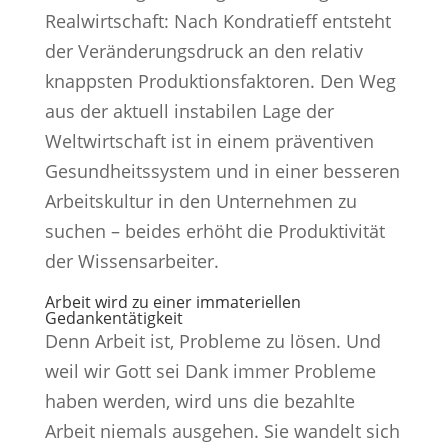
Realwirtschaft: Nach Kondratieff entsteht
der Veränderungsdruck an den relativ
knappsten Produktionsfaktoren. Den Weg
aus der aktuell instabilen Lage der
Weltwirtschaft ist in einem präventiven
Gesundheitssystem und in einer besseren
Arbeitskultur in den Unternehmen zu
suchen – beides erhöht die Produktivität
der Wissensarbeiter.
Arbeit wird zu einer immateriellen
Gedankentätigkeit
Denn Arbeit ist, Probleme zu lösen. Und
weil wir Gott sei Dank immer Probleme
haben werden, wird uns die bezahlte
Arbeit niemals ausgehen. Sie wandelt sich