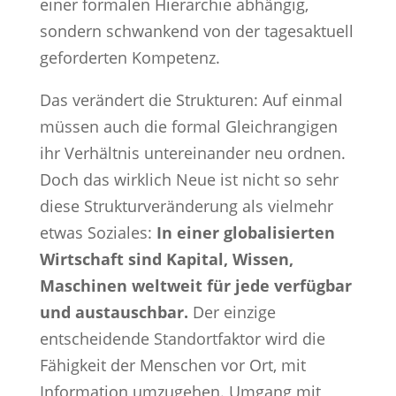
einer formalen Hierarchie abhängig,
sondern schwankend von der tagesaktuell
geforderten Kompetenz.
Das verändert die Strukturen: Auf einmal
müssen auch die formal Gleichrangigen
ihr Verhältnis untereinander neu ordnen.
Doch das wirklich Neue ist nicht so sehr
diese Strukturveränderung als vielmehr
etwas Soziales:
In einer globalisierten
Wirtschaft sind Kapital, Wissen,
Maschinen weltweit für jede verfügbar
und austauschbar.
Der einzige
entscheidende Standortfaktor wird die
Fähigkeit der Menschen vor Ort, mit
Information umzugehen. Umgang mit