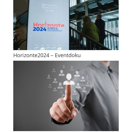
Horizonte2024 – Eventdoku