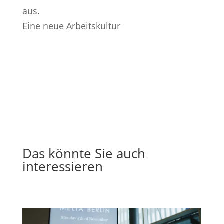
aus.
Eine neue Arbeitskultur
Das könnte Sie auch
interessieren