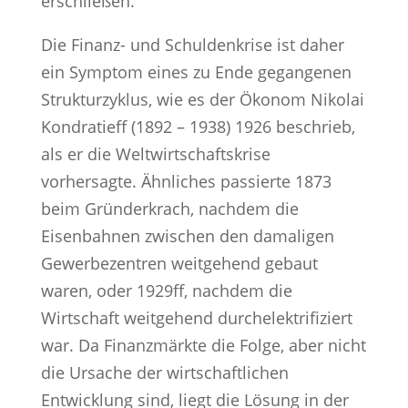
erschließen.
Die Finanz- und Schuldenkrise ist daher
ein Symptom eines zu Ende gegangenen
Strukturzyklus, wie es der Ökonom Nikolai
Kondratieff (1892 – 1938) 1926 beschrieb,
als er die Weltwirtschaftskrise
vorhersagte. Ähnliches passierte 1873
beim Gründerkrach, nachdem die
Eisenbahnen zwischen den damaligen
Gewerbezentren weitgehend gebaut
waren, oder 1929ff, nachdem die
Wirtschaft weitgehend durchelektrifiziert
war. Da Finanzmärkte die Folge, aber nicht
die Ursache der wirtschaftlichen
Entwicklung sind, liegt die Lösung in der