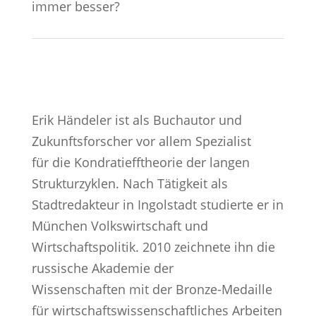
immer besser?
Erik Händeler ist als Buchautor und
Zukunftsforscher vor allem Spezialist
für die Kondratiefftheorie der langen
Strukturzyklen. Nach Tätigkeit als
Stadtredakteur in Ingolstadt studierte er in
München Volkswirtschaft und
Wirtschaftspolitik. 2010 zeichnete ihn die
russische Akademie der
Wissenschaften mit der Bronze-Medaille
für wirtschaftswissenschaftliches Arbeiten