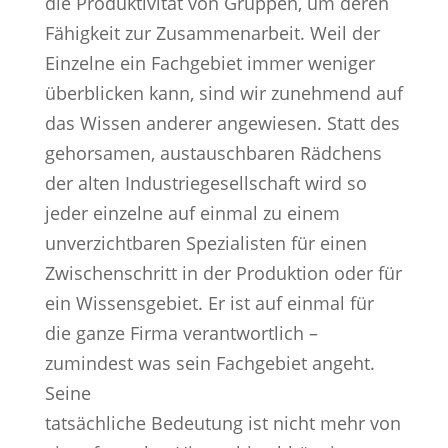
die Produktivität von Gruppen, um deren
Fähigkeit zur Zusammenarbeit. Weil der
Einzelne ein Fachgebiet immer weniger
überblicken kann, sind wir zunehmend auf
das Wissen anderer angewiesen. Statt des
gehorsamen, austauschbaren Rädchens
der alten Industriegesellschaft wird so
jeder einzelne auf einmal zu einem
unverzichtbaren Spezialisten für einen
Zwischenschritt in der Produktion oder für
ein Wissensgebiet. Er ist auf einmal für
die ganze Firma verantwortlich –
zumindest was sein Fachgebiet angeht.
Seine
tatsächliche Bedeutung ist nicht mehr von