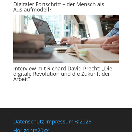
Digitaler Fortschritt – der Mensch als
Auslaufmodell?
Interview mit Richard David Precht: „Die
digitale Revolution und die Zukunft der
Arbeit“
Datenschutz
Impressum
©2026
Horizonte20xx